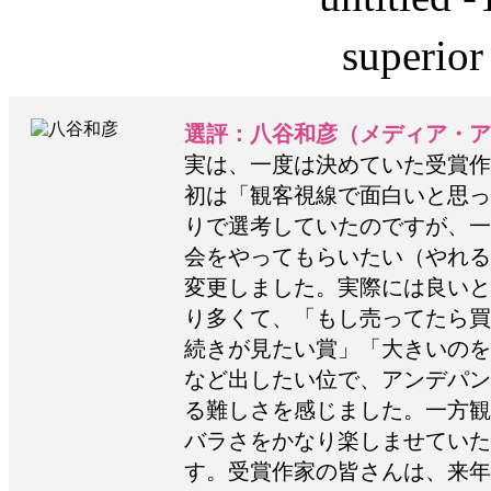
選評：八谷和彦（メディア・ア
実は、一度は決めていた受賞作
初は「観客視線で面白いと思っ
りで選考していたのですが、一
会をやってもらいたい（やれる
変更しました。実際には良いと
り多くて、「もし売ってたら買
続きが見たい賞」「大きいのを
など出したい位で、アンデパン
る難しさを感じました。一方観
バラさをかなり楽しませていた
す。受賞作家の皆さんは、来年