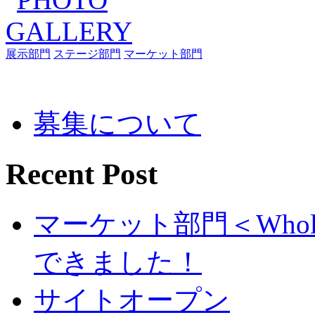
展示部門
ステージ部門
マーケット部門
募集について
Recent Post
マーケット部門＜Whole Ar
できました！
サイトオープン