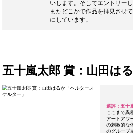
いします。そしてエントリーし
またどこかで作品を拝見させて
にしています。
五十嵐太郎 賞：山田は
選評：五十
ここまで異
アートアワ
の刺激的な
のグループ