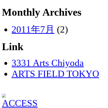
Monthly Archives
2011年7月
(2)
Link
3331 Arts Chiyoda
ARTS FIELD TOKYO