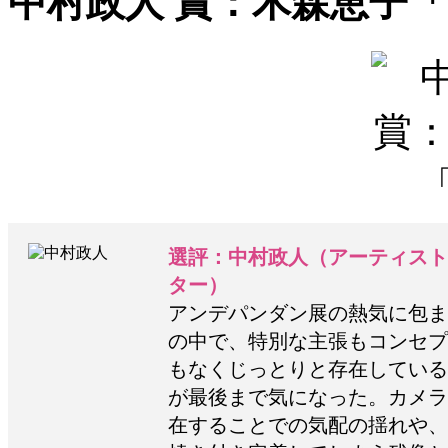
中村政人 賞：木森恵子「ci
選評：中村政人（アーティスト、
ター）
アンデパンダン展の熱気に包ま
の中で、特別な主張もコンセプ
もなくじっとりと存在している
が最後まで気になった。カメラ
在することでの気配の揺れや、