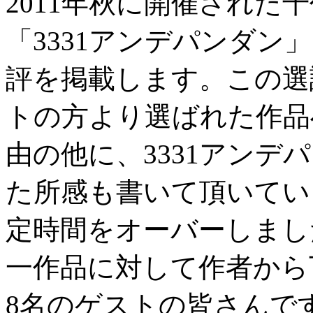
2011年秋に開催された千
「3331アンデパンダン
評を掲載します。この選
トの方より選ばれた作品
由の他に、3331アンデ
た所感も書いて頂いてい
定時間をオーバーしまし
一作品に対して作者から
8名のゲストの皆さんで