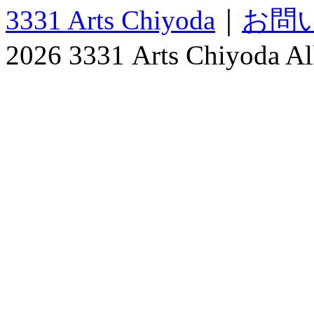
3331 Arts Chiyoda
｜
お問
2026 3331 Arts Chiyoda All